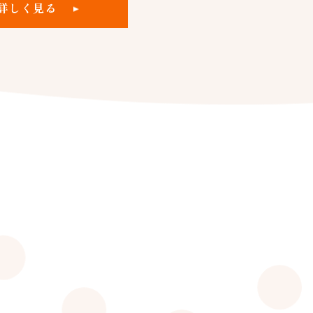
詳しく見る