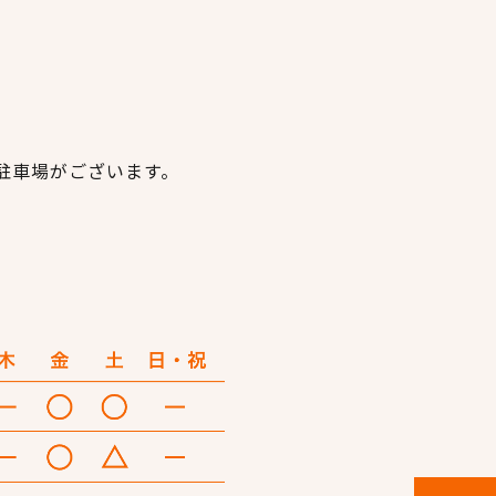
駐車場がございます。