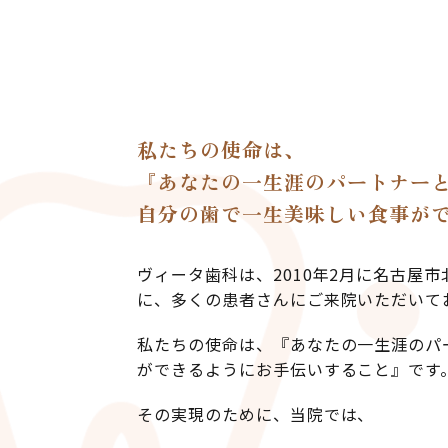
私たちの使命は、
『あなたの一生涯のパートナー
自分の歯で一生美味しい食事が
ヴィータ歯科は、2010年2月に名古屋
に、多くの患者さんにご来院いただいて
私たちの使命は、『あなたの一生涯のパ
ができるようにお手伝いすること』です
その実現のために、当院では、