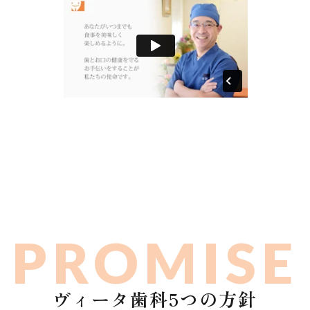
PROMISE
ヴィータ歯科5つの方針