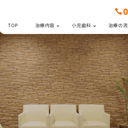
TOP
治療内容
小児歯科
治療の流