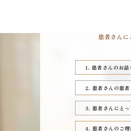
患者さんに
1. 患者さんのお
2. 患者さんの
3. 患者さんにと
4. 患者さんのご