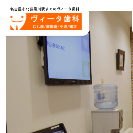
名古屋市北区黒川駅すぐのヴィータ歯科