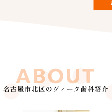
ABOUT
名古屋市北区のヴィータ歯科紹介