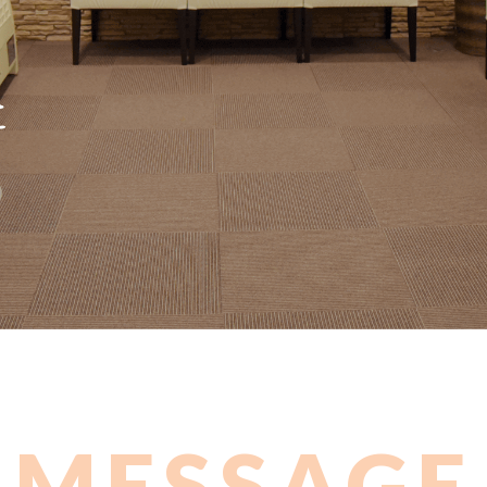
MESSAGE