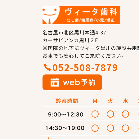
名古屋市北区黒川本通4-37
カーサビアンカ黒川２F
※医院の地下にヴィータ黒川の施設共用
お車でも安心してご来院ください。
052-508-7879